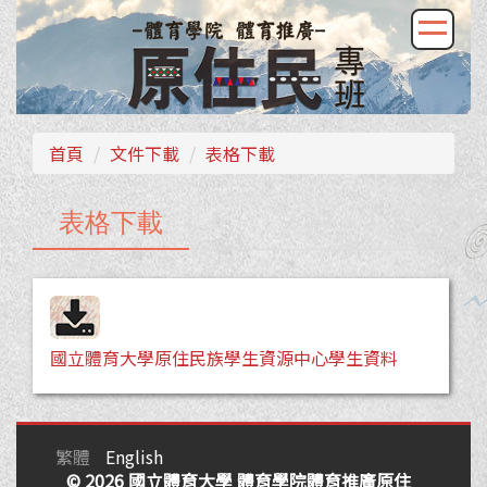
首頁
文件下載
表格下載
表格下載
國立體育大學原住民族學生資源中心學生資料
繁體
English
© 2026 國立體育大學 體育學院體育推廣原住